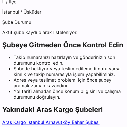
İl / İlçe
İstanbul
/
Üsküdar
Şube Durumu
Aktif şube kaydı olarak listeleniyor.
Şubeye Gitmeden Önce Kontrol Edin
Takip numaranızı hazırlayın ve gönderinizin son
durumunu kontrol edin.
Şubede bekliyor veya teslim edilemedi notu varsa
kimlik ve takip numarasıyla işlem yapabilirsiniz.
Adres veya teslimat problemi için önce şubeyi
aramak zaman kazandırır.
Yol tarifi almadan önce konum bilgisini ve çalışma
durumunu doğrulayın.
Yakındaki
Aras Kargo
Şubeleri
Aras Kargo İstanbul Arnavutköy Bahar Şubesi