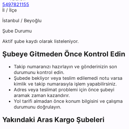
5497821155
İl / İlçe
İstanbul
/
Beyoğlu
Şube Durumu
Aktif şube kaydı olarak listeleniyor.
Şubeye Gitmeden Önce Kontrol Edin
Takip numaranızı hazırlayın ve gönderinizin son
durumunu kontrol edin.
Şubede bekliyor veya teslim edilemedi notu varsa
kimlik ve takip numarasıyla işlem yapabilirsiniz.
Adres veya teslimat problemi için önce şubeyi
aramak zaman kazandırır.
Yol tarifi almadan önce konum bilgisini ve çalışma
durumunu doğrulayın.
Yakındaki
Aras Kargo
Şubeleri