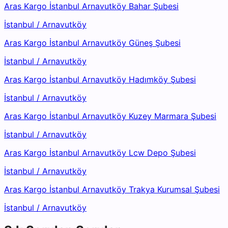
Aras Kargo İstanbul Arnavutköy Bahar Şubesi
İstanbul
/
Arnavutköy
Aras Kargo İstanbul Arnavutköy Güneş Şubesi
İstanbul
/
Arnavutköy
Aras Kargo İstanbul Arnavutköy Hadımköy Şubesi
İstanbul
/
Arnavutköy
Aras Kargo İstanbul Arnavutköy Kuzey Marmara Şubesi
İstanbul
/
Arnavutköy
Aras Kargo İstanbul Arnavutköy Lcw Depo Şubesi
İstanbul
/
Arnavutköy
Aras Kargo İstanbul Arnavutköy Trakya Kurumsal Şubesi
İstanbul
/
Arnavutköy