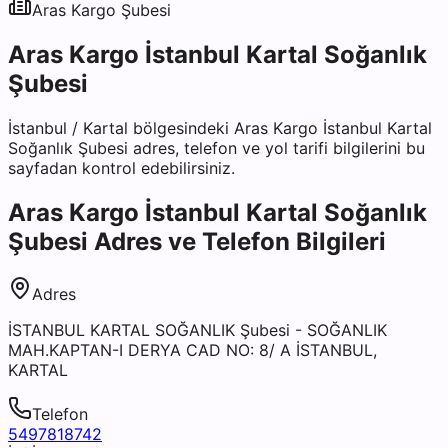
Aras Kargo
Şubesi
Aras Kargo İstanbul Kartal Soğanlık
Şubesi
İstanbul
/
Kartal
bölgesindeki
Aras Kargo İstanbul Kartal
Soğanlık Şubesi
adres, telefon ve yol tarifi bilgilerini bu
sayfadan kontrol edebilirsiniz.
Aras Kargo İstanbul Kartal Soğanlık
Şubesi
Adres ve Telefon Bilgileri
Adres
İSTANBUL KARTAL SOĞANLIK Şubesi - SOĞANLIK
MAH.KAPTAN-I DERYA CAD NO: 8/ A İSTANBUL,
KARTAL
Telefon
5497818742