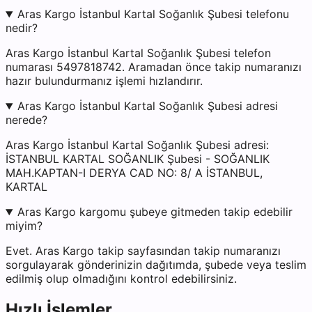
Aras Kargo İstanbul Kartal Soğanlık Şubesi telefonu
nedir?
Aras Kargo İstanbul Kartal Soğanlık Şubesi telefon
numarası 5497818742. Aramadan önce takip numaranızı
hazır bulundurmanız işlemi hızlandırır.
Aras Kargo İstanbul Kartal Soğanlık Şubesi adresi
nerede?
Aras Kargo İstanbul Kartal Soğanlık Şubesi adresi:
İSTANBUL KARTAL SOĞANLIK Şubesi - SOĞANLIK
MAH.KAPTAN-I DERYA CAD NO: 8/ A İSTANBUL,
KARTAL
Aras Kargo kargomu şubeye gitmeden takip edebilir
miyim?
Evet. Aras Kargo takip sayfasından takip numaranızı
sorgulayarak gönderinizin dağıtımda, şubede veya teslim
edilmiş olup olmadığını kontrol edebilirsiniz.
Hızlı İşlemler