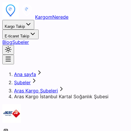
KargomNerede
Kargo Takip
E-ticaret Takip
Blog
Şubeler
Ana sayfa
Şubeler
Aras Kargo Şubeleri
Aras Kargo İstanbul Kartal Soğanlık Şubesi