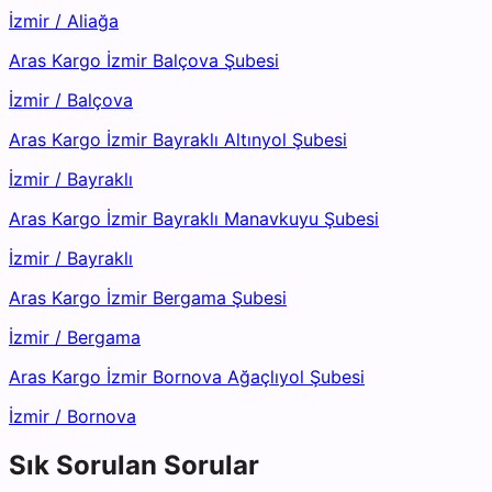
İzmir
/
Aliağa
Aras Kargo İzmir Balçova Şubesi
İzmir
/
Balçova
Aras Kargo İzmir Bayraklı Altınyol Şubesi
İzmir
/
Bayraklı
Aras Kargo İzmir Bayraklı Manavkuyu Şubesi
İzmir
/
Bayraklı
Aras Kargo İzmir Bergama Şubesi
İzmir
/
Bergama
Aras Kargo İzmir Bornova Ağaçlıyol Şubesi
İzmir
/
Bornova
Sık Sorulan Sorular