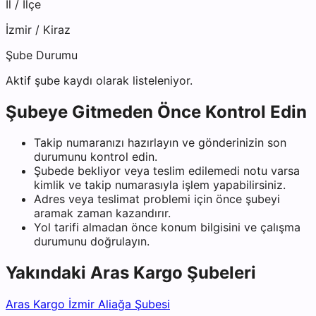
İl / İlçe
İzmir
/
Kiraz
Şube Durumu
Aktif şube kaydı olarak listeleniyor.
Şubeye Gitmeden Önce Kontrol Edin
Takip numaranızı hazırlayın ve gönderinizin son
durumunu kontrol edin.
Şubede bekliyor veya teslim edilemedi notu varsa
kimlik ve takip numarasıyla işlem yapabilirsiniz.
Adres veya teslimat problemi için önce şubeyi
aramak zaman kazandırır.
Yol tarifi almadan önce konum bilgisini ve çalışma
durumunu doğrulayın.
Yakındaki
Aras Kargo
Şubeleri
Aras Kargo İzmir Aliağa Şubesi