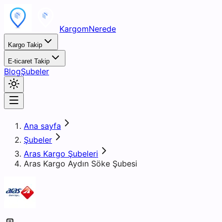
KargomNerede
Kargo Takip
E-ticaret Takip
Blog
Şubeler
Ana sayfa
Şubeler
Aras Kargo Şubeleri
Aras Kargo Aydın Söke Şubesi