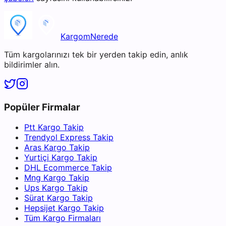
KargomNerede
Tüm kargolarınızı tek bir yerden takip edin, anlık
bildirimler alın.
Popüler Firmalar
Ptt Kargo Takip
Trendyol Express Takip
Aras Kargo Takip
Yurtiçi Kargo Takip
DHL Ecommerce Takip
Mng Kargo Takip
Ups Kargo Takip
Sürat Kargo Takip
Hepsijet Kargo Takip
Tüm Kargo Firmaları