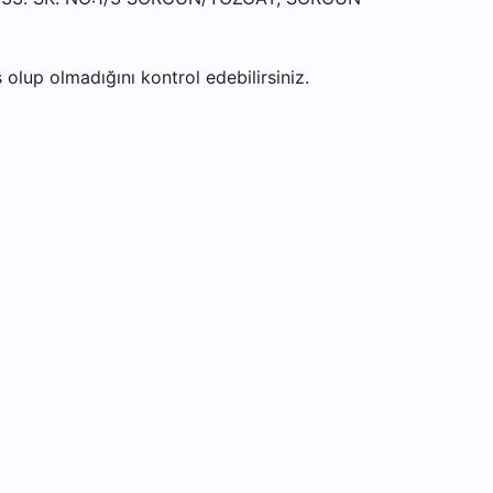
olup olmadığını kontrol edebilirsiniz.