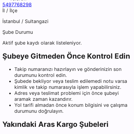
5497768298
İl / İlçe
İstanbul
/
Sultangazi
Şube Durumu
Aktif şube kaydı olarak listeleniyor.
Şubeye Gitmeden Önce Kontrol Edin
Takip numaranızı hazırlayın ve gönderinizin son
durumunu kontrol edin.
Şubede bekliyor veya teslim edilemedi notu varsa
kimlik ve takip numarasıyla işlem yapabilirsiniz.
Adres veya teslimat problemi için önce şubeyi
aramak zaman kazandırır.
Yol tarifi almadan önce konum bilgisini ve çalışma
durumunu doğrulayın.
Yakındaki
Aras Kargo
Şubeleri