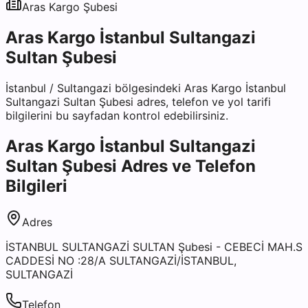
Aras Kargo
Şubesi
Aras Kargo İstanbul Sultangazi
Sultan Şubesi
İstanbul
/
Sultangazi
bölgesindeki
Aras Kargo İstanbul
Sultangazi Sultan Şubesi
adres, telefon ve yol tarifi
bilgilerini bu sayfadan kontrol edebilirsiniz.
Aras Kargo İstanbul Sultangazi
Sultan Şubesi
Adres ve Telefon
Bilgileri
Adres
İSTANBUL SULTANGAZİ SULTAN Şubesi - CEBECİ MAH.S
CADDESİ NO :28/A SULTANGAZİ/İSTANBUL,
SULTANGAZİ
Telefon