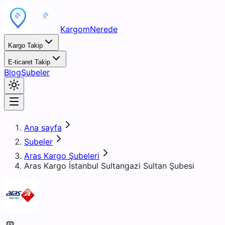
KargomNerede
Kargo Takip
E-ticaret Takip
Blog
Şubeler
Ana sayfa
Şubeler
Aras Kargo Şubeleri
Aras Kargo İstanbul Sultangazi Sultan Şubesi