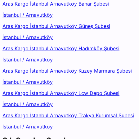
Aras Kargo İstanbul Arnavutköy Bahar Şubesi
İstanbul
/
Arnavutköy
Aras Kargo İstanbul Arnavutköy Güneş Şubesi
İstanbul
/
Arnavutköy
Aras Kargo İstanbul Arnavutköy Hadımköy Şubesi
İstanbul
/
Arnavutköy
Aras Kargo İstanbul Arnavutköy Kuzey Marmara Şubesi
İstanbul
/
Arnavutköy
Aras Kargo İstanbul Arnavutköy Lcw Depo Şubesi
İstanbul
/
Arnavutköy
Aras Kargo İstanbul Arnavutköy Trakya Kurumsal Şubesi
İstanbul
/
Arnavutköy