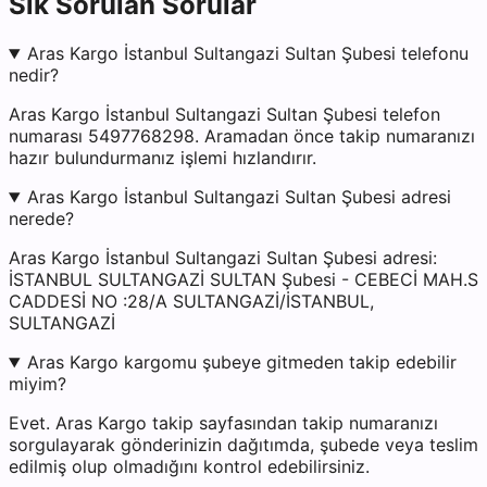
Sık Sorulan Sorular
Aras Kargo İstanbul Sultangazi Sultan Şubesi telefonu
nedir?
Aras Kargo İstanbul Sultangazi Sultan Şubesi telefon
numarası 5497768298. Aramadan önce takip numaranızı
hazır bulundurmanız işlemi hızlandırır.
Aras Kargo İstanbul Sultangazi Sultan Şubesi adresi
nerede?
Aras Kargo İstanbul Sultangazi Sultan Şubesi adresi:
İSTANBUL SULTANGAZİ SULTAN Şubesi - CEBECİ MAH.S
CADDESİ NO :28/A SULTANGAZİ/İSTANBUL,
SULTANGAZİ
Aras Kargo kargomu şubeye gitmeden takip edebilir
miyim?
Evet. Aras Kargo takip sayfasından takip numaranızı
sorgulayarak gönderinizin dağıtımda, şubede veya teslim
edilmiş olup olmadığını kontrol edebilirsiniz.