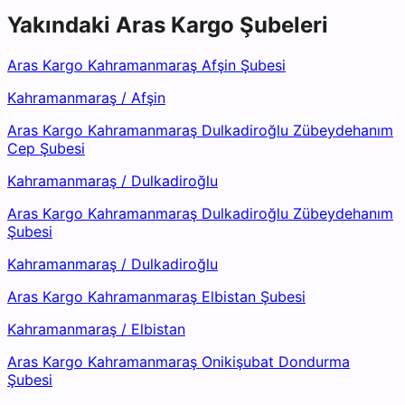
Yakındaki
Aras Kargo
Şubeleri
Aras Kargo Kahramanmaraş Afşin Şubesi
Kahramanmaraş
/
Afşin
Aras Kargo Kahramanmaraş Dulkadiroğlu Zübeydehanım
Cep Şubesi
Kahramanmaraş
/
Dulkadiroğlu
Aras Kargo Kahramanmaraş Dulkadiroğlu Zübeydehanım
Şubesi
Kahramanmaraş
/
Dulkadiroğlu
Aras Kargo Kahramanmaraş Elbistan Şubesi
Kahramanmaraş
/
Elbistan
Aras Kargo Kahramanmaraş Onikişubat Dondurma
Şubesi