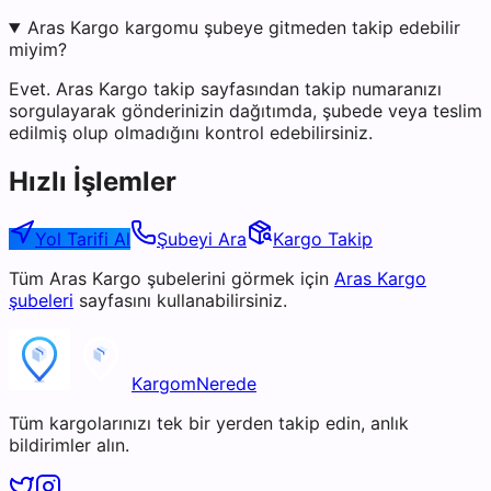
Aras Kargo kargomu şubeye gitmeden takip edebilir
miyim?
Evet. Aras Kargo takip sayfasından takip numaranızı
sorgulayarak gönderinizin dağıtımda, şubede veya teslim
edilmiş olup olmadığını kontrol edebilirsiniz.
Hızlı İşlemler
Yol Tarifi Al
Şubeyi Ara
Kargo Takip
Tüm
Aras Kargo
şubelerini görmek için
Aras Kargo
şubeleri
sayfasını kullanabilirsiniz.
KargomNerede
Tüm kargolarınızı tek bir yerden takip edin, anlık
bildirimler alın.