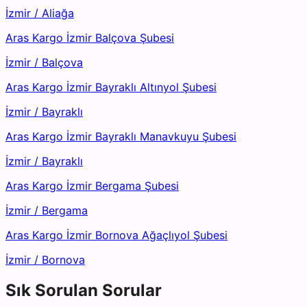
İzmir
/
Aliağa
Aras Kargo İzmir Balçova Şubesi
İzmir
/
Balçova
Aras Kargo İzmir Bayraklı Altınyol Şubesi
İzmir
/
Bayraklı
Aras Kargo İzmir Bayraklı Manavkuyu Şubesi
İzmir
/
Bayraklı
Aras Kargo İzmir Bergama Şubesi
İzmir
/
Bergama
Aras Kargo İzmir Bornova Ağaçlıyol Şubesi
İzmir
/
Bornova
Sık Sorulan Sorular