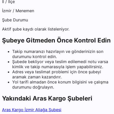
İl / İlçe
İzmir
/
Menemen
Şube Durumu
Aktif şube kaydı olarak listeleniyor.
Şubeye Gitmeden Önce Kontrol Edin
Takip numaranızı hazırlayın ve gönderinizin son
durumunu kontrol edin.
Şubede bekliyor veya teslim edilemedi notu varsa
kimlik ve takip numarasıyla işlem yapabilirsiniz.
Adres veya teslimat problemi için önce şubeyi
aramak zaman kazandırır.
Yol tarifi almadan önce konum bilgisini ve çalışma
durumunu doğrulayın.
Yakındaki
Aras Kargo
Şubeleri
Aras Kargo İzmir Aliağa Şubesi