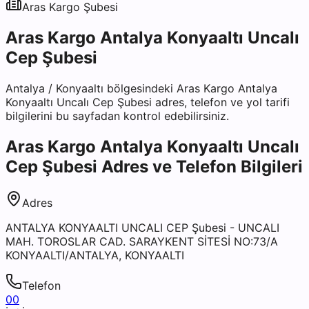
Aras Kargo
Şubesi
Aras Kargo Antalya Konyaaltı Uncalı
Cep Şubesi
Antalya
/
Konyaaltı
bölgesindeki
Aras Kargo Antalya
Konyaaltı Uncalı Cep Şubesi
adres, telefon ve yol tarifi
bilgilerini bu sayfadan kontrol edebilirsiniz.
Aras Kargo Antalya Konyaaltı Uncalı
Cep Şubesi
Adres ve Telefon Bilgileri
Adres
ANTALYA KONYAALTI UNCALI CEP Şubesi - UNCALI
MAH. TOROSLAR CAD. SARAYKENT SİTESİ NO:73/A
KONYAALTI/ANTALYA, KONYAALTI
Telefon
00