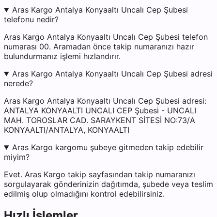
Aras Kargo Antalya Konyaaltı Uncalı Cep Şubesi
telefonu nedir?
Aras Kargo Antalya Konyaaltı Uncalı Cep Şubesi telefon
numarası 00. Aramadan önce takip numaranızı hazır
bulundurmanız işlemi hızlandırır.
Aras Kargo Antalya Konyaaltı Uncalı Cep Şubesi adresi
nerede?
Aras Kargo Antalya Konyaaltı Uncalı Cep Şubesi adresi:
ANTALYA KONYAALTI UNCALI CEP Şubesi - UNCALI
MAH. TOROSLAR CAD. SARAYKENT SİTESİ NO:73/A
KONYAALTI/ANTALYA, KONYAALTI
Aras Kargo kargomu şubeye gitmeden takip edebilir
miyim?
Evet. Aras Kargo takip sayfasından takip numaranızı
sorgulayarak gönderinizin dağıtımda, şubede veya teslim
edilmiş olup olmadığını kontrol edebilirsiniz.
Hızlı İşlemler