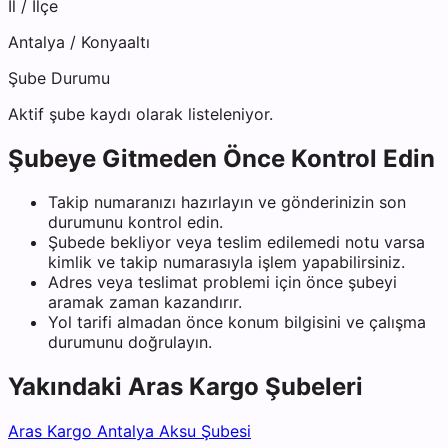
İl / İlçe
Antalya
/
Konyaaltı
Şube Durumu
Aktif şube kaydı olarak listeleniyor.
Şubeye Gitmeden Önce Kontrol Edin
Takip numaranızı hazırlayın ve gönderinizin son
durumunu kontrol edin.
Şubede bekliyor veya teslim edilemedi notu varsa
kimlik ve takip numarasıyla işlem yapabilirsiniz.
Adres veya teslimat problemi için önce şubeyi
aramak zaman kazandırır.
Yol tarifi almadan önce konum bilgisini ve çalışma
durumunu doğrulayın.
Yakındaki
Aras Kargo
Şubeleri
Aras Kargo Antalya Aksu Şubesi