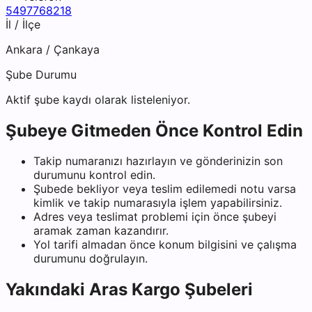
5497768218
İl / İlçe
Ankara
/
Çankaya
Şube Durumu
Aktif şube kaydı olarak listeleniyor.
Şubeye Gitmeden Önce Kontrol Edin
Takip numaranızı hazırlayın ve gönderinizin son
durumunu kontrol edin.
Şubede bekliyor veya teslim edilemedi notu varsa
kimlik ve takip numarasıyla işlem yapabilirsiniz.
Adres veya teslimat problemi için önce şubeyi
aramak zaman kazandırır.
Yol tarifi almadan önce konum bilgisini ve çalışma
durumunu doğrulayın.
Yakındaki
Aras Kargo
Şubeleri