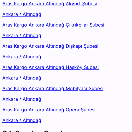
Aras Kargo Ankara Altındağ Akyurt Şubesi
Ankara
/
Altındağ
Aras Kargo Ankara Altındağ Çıkrıkçılar Şubesi
Ankara
/
Altındağ
Aras Kargo Ankara Altındağ Dışkapı Şubesi
Ankara
/
Altındağ
Aras Kargo Ankara Altındağ Hasköy Şubesi
Ankara
/
Altındağ
Aras Kargo Ankara Altındağ Mobilyacı Şubesi
Ankara
/
Altındağ
Aras Kargo Ankara Altındağ Opera Şubesi
Ankara
/
Altındağ