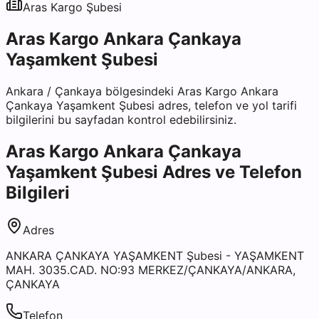
Aras Kargo
Şubesi
Aras Kargo Ankara Çankaya
Yaşamkent Şubesi
Ankara
/
Çankaya
bölgesindeki
Aras Kargo Ankara
Çankaya Yaşamkent Şubesi
adres, telefon ve yol tarifi
bilgilerini bu sayfadan kontrol edebilirsiniz.
Aras Kargo Ankara Çankaya
Yaşamkent Şubesi
Adres ve Telefon
Bilgileri
Adres
ANKARA ÇANKAYA YAŞAMKENT Şubesi - YAŞAMKENT
MAH. 3035.CAD. NO:93 MERKEZ/ÇANKAYA/ANKARA,
ÇANKAYA
Telefon