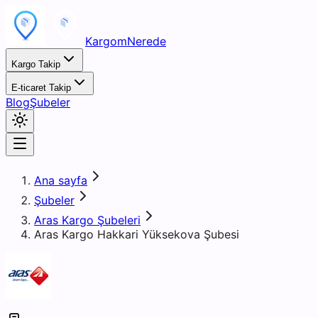
KargomNerede
Kargo Takip
E-ticaret Takip
Blog
Şubeler
Ana sayfa
Şubeler
Aras Kargo Şubeleri
Aras Kargo Hakkari Yüksekova Şubesi