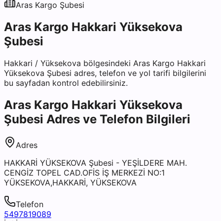
Aras Kargo
Şubesi
Aras Kargo Hakkari Yüksekova
Şubesi
Hakkari
/
Yüksekova
bölgesindeki
Aras Kargo Hakkari
Yüksekova Şubesi
adres, telefon ve yol tarifi bilgilerini
bu sayfadan kontrol edebilirsiniz.
Aras Kargo Hakkari Yüksekova
Şubesi
Adres ve Telefon Bilgileri
Adres
HAKKARİ YÜKSEKOVA Şubesi - YEŞİLDERE MAH.
CENGİZ TOPEL CAD.OFİS İŞ MERKEZİ NO:1
YÜKSEKOVA,HAKKARİ, YÜKSEKOVA
Telefon
5497819089