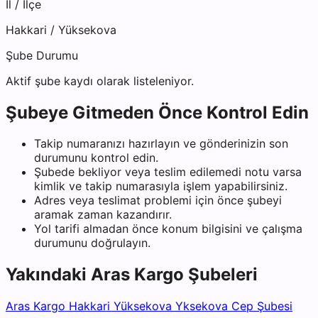
İl / İlçe
Hakkari
/
Yüksekova
Şube Durumu
Aktif şube kaydı olarak listeleniyor.
Şubeye Gitmeden Önce Kontrol Edin
Takip numaranızı hazırlayın ve gönderinizin son
durumunu kontrol edin.
Şubede bekliyor veya teslim edilemedi notu varsa
kimlik ve takip numarasıyla işlem yapabilirsiniz.
Adres veya teslimat problemi için önce şubeyi
aramak zaman kazandırır.
Yol tarifi almadan önce konum bilgisini ve çalışma
durumunu doğrulayın.
Yakındaki
Aras Kargo
Şubeleri
Aras Kargo Hakkari Yüksekova Yksekova Cep Şubesi