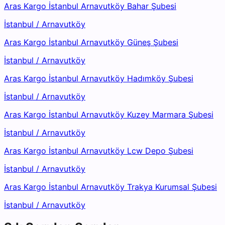
Aras Kargo İstanbul Arnavutköy Bahar Şubesi
İstanbul
/
Arnavutköy
Aras Kargo İstanbul Arnavutköy Güneş Şubesi
İstanbul
/
Arnavutköy
Aras Kargo İstanbul Arnavutköy Hadımköy Şubesi
İstanbul
/
Arnavutköy
Aras Kargo İstanbul Arnavutköy Kuzey Marmara Şubesi
İstanbul
/
Arnavutköy
Aras Kargo İstanbul Arnavutköy Lcw Depo Şubesi
İstanbul
/
Arnavutköy
Aras Kargo İstanbul Arnavutköy Trakya Kurumsal Şubesi
İstanbul
/
Arnavutköy