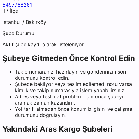
5497768261
İl / İlçe
İstanbul
/
Bakırköy
Şube Durumu
Aktif şube kaydı olarak listeleniyor.
Şubeye Gitmeden Önce Kontrol Edin
Takip numaranızı hazırlayın ve gönderinizin son
durumunu kontrol edin.
Şubede bekliyor veya teslim edilemedi notu varsa
kimlik ve takip numarasıyla işlem yapabilirsiniz.
Adres veya teslimat problemi için önce şubeyi
aramak zaman kazandırır.
Yol tarifi almadan önce konum bilgisini ve çalışma
durumunu doğrulayın.
Yakındaki
Aras Kargo
Şubeleri