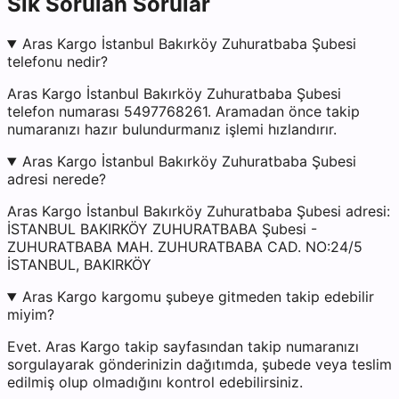
Sık Sorulan Sorular
Aras Kargo İstanbul Bakırköy Zuhuratbaba Şubesi
telefonu nedir?
Aras Kargo İstanbul Bakırköy Zuhuratbaba Şubesi
telefon numarası 5497768261. Aramadan önce takip
numaranızı hazır bulundurmanız işlemi hızlandırır.
Aras Kargo İstanbul Bakırköy Zuhuratbaba Şubesi
adresi nerede?
Aras Kargo İstanbul Bakırköy Zuhuratbaba Şubesi adresi:
İSTANBUL BAKIRKÖY ZUHURATBABA Şubesi -
ZUHURATBABA MAH. ZUHURATBABA CAD. NO:24/5
İSTANBUL, BAKIRKÖY
Aras Kargo kargomu şubeye gitmeden takip edebilir
miyim?
Evet. Aras Kargo takip sayfasından takip numaranızı
sorgulayarak gönderinizin dağıtımda, şubede veya teslim
edilmiş olup olmadığını kontrol edebilirsiniz.