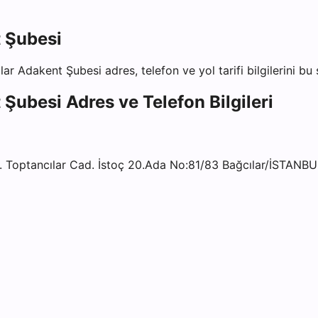
 Şubesi
lar Adakent Şubesi
adres, telefon ve yol tarifi bilgilerini bu
 Şubesi
Adres ve Telefon Bilgileri
ptancılar Cad. İstoç 20.Ada No:81/83 Bağcılar/İSTANBU