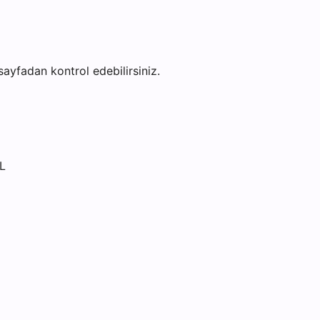
 sayfadan kontrol edebilirsiniz.
L