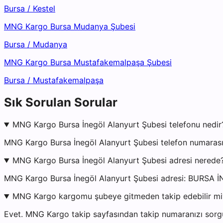
Bursa
/
Kestel
MNG Kargo Bursa Mudanya Şubesi
Bursa
/
Mudanya
MNG Kargo Bursa Mustafakemalpaşa Şubesi
Bursa
/
Mustafakemalpaşa
Sık Sorulan Sorular
MNG Kargo Bursa İnegöl Alanyurt Şubesi telefonu nedir
MNG Kargo Bursa İnegöl Alanyurt Şubesi telefon numarası 
MNG Kargo Bursa İnegöl Alanyurt Şubesi adresi nerede
MNG Kargo Bursa İnegöl Alanyurt Şubesi adresi: BURSA İ
MNG Kargo kargomu şubeye gitmeden takip edebilir m
Evet. MNG Kargo takip sayfasından takip numaranızı sorgul