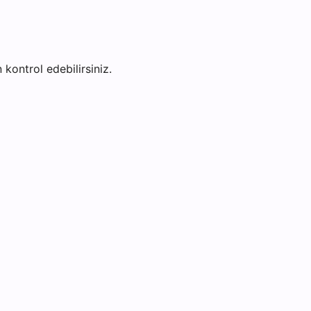
 kontrol edebilirsiniz.