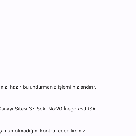
ı hazır bulundurmanız işlemi hızlandırır.
anayi Sitesi 37. Sok. No:20 İnegöl/BURSA
olup olmadığını kontrol edebilirsiniz.