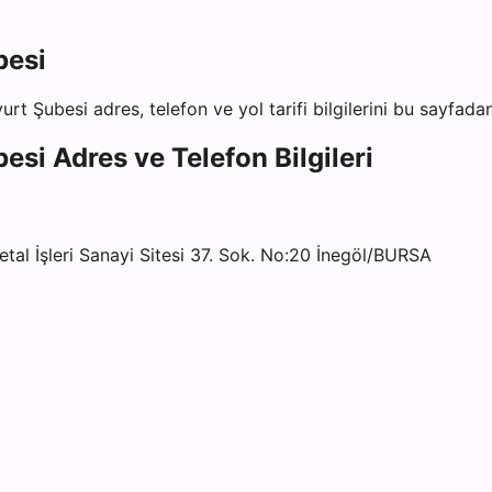
besi
urt Şubesi
adres, telefon ve yol tarifi bilgilerini bu sayfadan
besi
Adres ve Telefon Bilgileri
 İşleri Sanayi Sitesi 37. Sok. No:20 İnegöl/BURSA