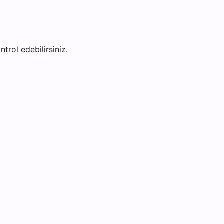
ntrol edebilirsiniz.