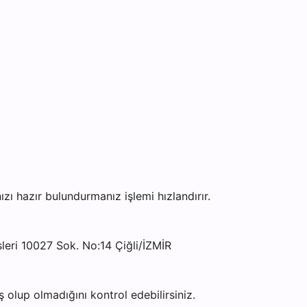
 hazır bulundurmanız işlemi hızlandırır.
leri 10027 Sok. No:14 Çiğli/İZMİR
olup olmadığını kontrol edebilirsiniz.