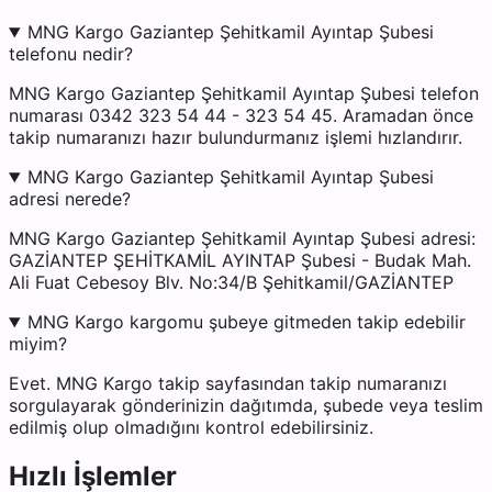
MNG Kargo Gaziantep Şehitkamil Ayıntap Şubesi
telefonu nedir?
MNG Kargo Gaziantep Şehitkamil Ayıntap Şubesi telefon
numarası 0342 323 54 44 - 323 54 45. Aramadan önce
takip numaranızı hazır bulundurmanız işlemi hızlandırır.
MNG Kargo Gaziantep Şehitkamil Ayıntap Şubesi
adresi nerede?
MNG Kargo Gaziantep Şehitkamil Ayıntap Şubesi adresi:
GAZİANTEP ŞEHİTKAMİL AYINTAP Şubesi - Budak Mah.
Ali Fuat Cebesoy Blv. No:34/B Şehitkamil/GAZİANTEP
MNG Kargo kargomu şubeye gitmeden takip edebilir
miyim?
Evet. MNG Kargo takip sayfasından takip numaranızı
sorgulayarak gönderinizin dağıtımda, şubede veya teslim
edilmiş olup olmadığını kontrol edebilirsiniz.
Hızlı İşlemler