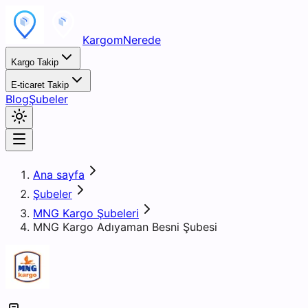
KargomNerede
Kargo Takip
E-ticaret Takip
Blog
Şubeler
Ana sayfa
Şubeler
MNG Kargo Şubeleri
MNG Kargo Adıyaman Besni Şubesi