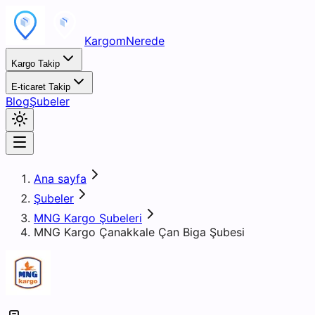
KargomNerede
Kargo Takip
E-ticaret Takip
Blog
Şubeler
Ana sayfa
Şubeler
MNG Kargo Şubeleri
MNG Kargo Çanakkale Çan Biga Şubesi