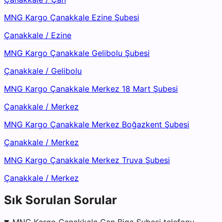
MNG Kargo Çanakkale Ezine Şubesi
Çanakkale
/
Ezine
MNG Kargo Çanakkale Gelibolu Şubesi
Çanakkale
/
Gelibolu
MNG Kargo Çanakkale Merkez 18 Mart Şubesi
Çanakkale
/
Merkez
MNG Kargo Çanakkale Merkez Boğazkent Şubesi
Çanakkale
/
Merkez
MNG Kargo Çanakkale Merkez Truva Şubesi
Çanakkale
/
Merkez
Sık Sorulan Sorular