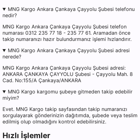
MNG Kargo Ankara Çankaya Çayyolu Şubesi telefonu
nedir?
MNG Kargo Ankara Çankaya Çayyolu Şubesi telefon
numarası 0312 235 77 18 - 235 77 61. Aramadan önce
takip numaranızı hazır bulundurmanız işlemi hızlandırır.
MNG Kargo Ankara Çankaya Çayyolu Şubesi adresi
nerede?
MNG Kargo Ankara Çankaya Çayyolu Şubesi adresi:
ANKARA ÇANKAYA ÇAYYOLU Şubesi - Çayyolu Mah. 8
Cad. No:155/A Çankaya/ANKARA
MNG Kargo kargomu şubeye gitmeden takip edebilir
miyim?
Evet. MNG Kargo takip sayfasından takip numaranızı
sorgulayarak gönderinizin dağıtımda, şubede veya teslim
edilmiş olup olmadığını kontrol edebilirsiniz.
Hızlı İşlemler