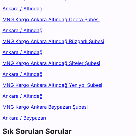
Ankara
/
Altındağ
MNG Kargo Ankara Altındağ Opera Şubesi
Ankara
/
Altındağ
MNG Kargo Ankara Altındağ Rüzgarlı Şubesi
Ankara
/
Altındağ
MNG Kargo Ankara Altındağ Siteler Şubesi
Ankara
/
Altındağ
MNG Kargo Ankara Altındağ Yeniyol Şubesi
Ankara
/
Altındağ
MNG Kargo Ankara Beypazarı Şubesi
Ankara
/
Beypazarı
Sık Sorulan Sorular