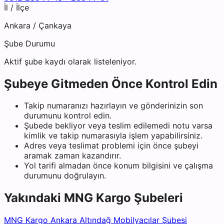
İl / İlçe
Ankara
/
Çankaya
Şube Durumu
Aktif şube kaydı olarak listeleniyor.
Şubeye Gitmeden Önce Kontrol Edin
Takip numaranızı hazırlayın ve gönderinizin son
durumunu kontrol edin.
Şubede bekliyor veya teslim edilemedi notu varsa
kimlik ve takip numarasıyla işlem yapabilirsiniz.
Adres veya teslimat problemi için önce şubeyi
aramak zaman kazandırır.
Yol tarifi almadan önce konum bilgisini ve çalışma
durumunu doğrulayın.
Yakındaki
MNG Kargo
Şubeleri
MNG Kargo Ankara Altındağ Mobilyacılar Şubesi