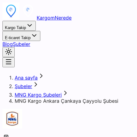
KargomNerede
Kargo Takip
E-ticaret Takip
Blog
Şubeler
Ana sayfa
Şubeler
MNG Kargo Şubeleri
MNG Kargo Ankara Çankaya Çayyolu Şubesi