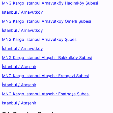
MNG Kargo İstanbul Arnavutköy Hadımköy Şubesi
İstanbul
/
Arnavutköy
MNG Kargo İstanbul Arnavutköy Ömerli Şubesi
İstanbul
/
Arnavutköy
MNG Kargo İstanbul Arnavutköy Şubesi
İstanbul
/
Arnavutköy
MNG Kargo İstanbul Ataşehir Bakkalköy Şubesi
İstanbul
/
Ataşehir
MNG Kargo İstanbul Ataşehir Erengazi Şubesi
İstanbul
/
Ataşehir
MNG Kargo İstanbul Ataşehir Esatpaşa Şubesi
İstanbul
/
Ataşehir