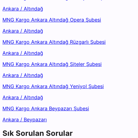
Ankara
/
Altındağ
MNG Kargo Ankara Altındağ Opera Şubesi
Ankara
/
Altındağ
MNG Kargo Ankara Altındağ Rüzgarlı Şubesi
Ankara
/
Altındağ
MNG Kargo Ankara Altındağ Siteler Şubesi
Ankara
/
Altındağ
MNG Kargo Ankara Altındağ Yeniyol Şubesi
Ankara
/
Altındağ
MNG Kargo Ankara Beypazarı Şubesi
Ankara
/
Beypazarı
Sık Sorulan Sorular