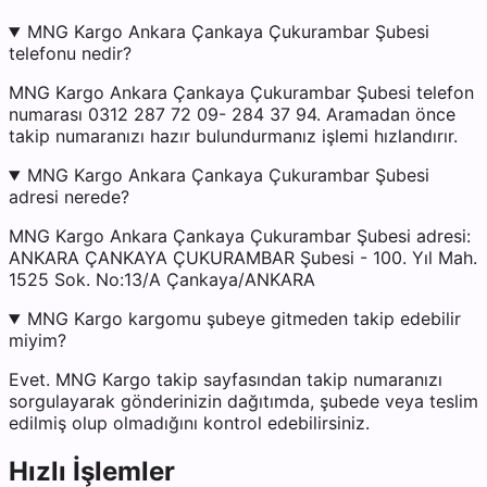
MNG Kargo Ankara Çankaya Çukurambar Şubesi
telefonu nedir?
MNG Kargo Ankara Çankaya Çukurambar Şubesi telefon
numarası 0312 287 72 09- 284 37 94. Aramadan önce
takip numaranızı hazır bulundurmanız işlemi hızlandırır.
MNG Kargo Ankara Çankaya Çukurambar Şubesi
adresi nerede?
MNG Kargo Ankara Çankaya Çukurambar Şubesi adresi:
ANKARA ÇANKAYA ÇUKURAMBAR Şubesi - 100. Yıl Mah.
1525 Sok. No:13/A Çankaya/ANKARA
MNG Kargo kargomu şubeye gitmeden takip edebilir
miyim?
Evet. MNG Kargo takip sayfasından takip numaranızı
sorgulayarak gönderinizin dağıtımda, şubede veya teslim
edilmiş olup olmadığını kontrol edebilirsiniz.
Hızlı İşlemler