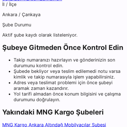
İl / İlçe
Ankara
/
Çankaya
Şube Durumu
Aktif şube kaydı olarak listeleniyor.
Şubeye Gitmeden Önce Kontrol Edin
Takip numaranızı hazırlayın ve gönderinizin son
durumunu kontrol edin.
Şubede bekliyor veya teslim edilemedi notu varsa
kimlik ve takip numarasıyla işlem yapabilirsiniz.
Adres veya teslimat problemi için önce şubeyi
aramak zaman kazandırır.
Yol tarifi almadan önce konum bilgisini ve çalışma
durumunu doğrulayın.
Yakındaki
MNG Kargo
Şubeleri
MNG Kargo Ankara Altındağ Mobilyacılar Şubesi