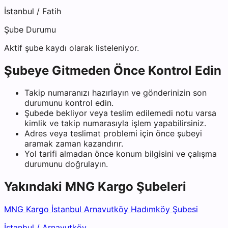
İstanbul
/
Fatih
Şube Durumu
Aktif şube kaydı olarak listeleniyor.
Şubeye Gitmeden Önce Kontrol Edin
Takip numaranızı hazırlayın ve gönderinizin son
durumunu kontrol edin.
Şubede bekliyor veya teslim edilemedi notu varsa
kimlik ve takip numarasıyla işlem yapabilirsiniz.
Adres veya teslimat problemi için önce şubeyi
aramak zaman kazandırır.
Yol tarifi almadan önce konum bilgisini ve çalışma
durumunu doğrulayın.
Yakındaki
MNG Kargo
Şubeleri
MNG Kargo İstanbul Arnavutköy Hadımköy Şubesi
İstanbul
/
Arnavutköy