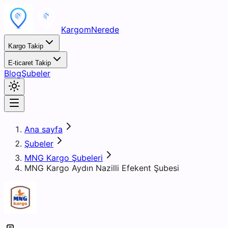
KargomNerede
Kargo Takip
E-ticaret Takip
Blog
Şubeler
Ana sayfa
Şubeler
MNG Kargo Şubeleri
MNG Kargo Aydın Nazilli Efekent Şubesi