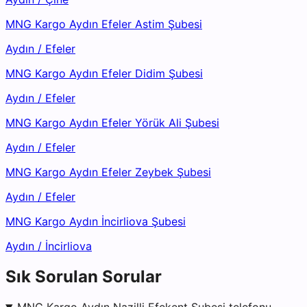
MNG Kargo Aydın Efeler Astim Şubesi
Aydın
/
Efeler
MNG Kargo Aydın Efeler Didim Şubesi
Aydın
/
Efeler
MNG Kargo Aydın Efeler Yörük Ali Şubesi
Aydın
/
Efeler
MNG Kargo Aydın Efeler Zeybek Şubesi
Aydın
/
Efeler
MNG Kargo Aydın İncirliova Şubesi
Aydın
/
İncirliova
Sık Sorulan Sorular