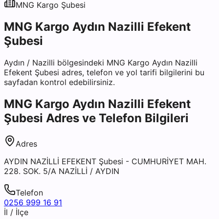
MNG Kargo
Şubesi
MNG Kargo Aydın Nazilli Efekent
Şubesi
Aydın
/
Nazilli
bölgesindeki
MNG Kargo Aydın Nazilli
Efekent Şubesi
adres, telefon ve yol tarifi bilgilerini bu
sayfadan kontrol edebilirsiniz.
MNG Kargo Aydın Nazilli Efekent
Şubesi
Adres ve Telefon Bilgileri
Adres
AYDIN NAZİLLİ EFEKENT Şubesi - CUMHURİYET MAH.
228. SOK. 5/A NAZİLLİ / AYDIN
Telefon
0256 999 16 91
İl / İlçe