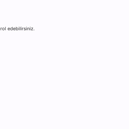
rol edebilirsiniz.