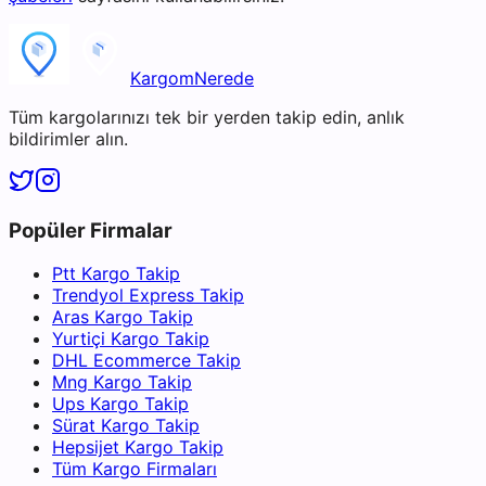
KargomNerede
Tüm kargolarınızı tek bir yerden takip edin, anlık
bildirimler alın.
Popüler Firmalar
Ptt Kargo Takip
Trendyol Express Takip
Aras Kargo Takip
Yurtiçi Kargo Takip
DHL Ecommerce Takip
Mng Kargo Takip
Ups Kargo Takip
Sürat Kargo Takip
Hepsijet Kargo Takip
Tüm Kargo Firmaları