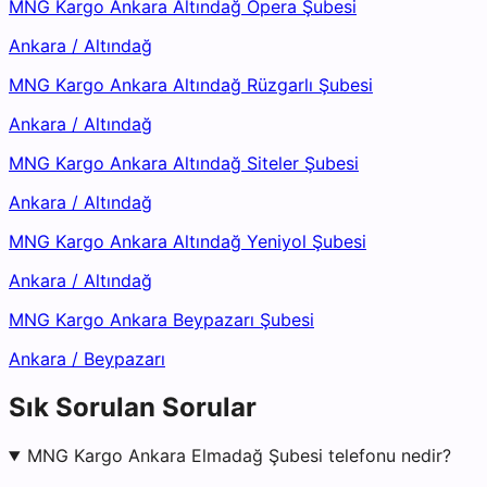
MNG Kargo Ankara Altındağ Opera Şubesi
Ankara
/
Altındağ
MNG Kargo Ankara Altındağ Rüzgarlı Şubesi
Ankara
/
Altındağ
MNG Kargo Ankara Altındağ Siteler Şubesi
Ankara
/
Altındağ
MNG Kargo Ankara Altındağ Yeniyol Şubesi
Ankara
/
Altındağ
MNG Kargo Ankara Beypazarı Şubesi
Ankara
/
Beypazarı
Sık Sorulan Sorular
MNG Kargo Ankara Elmadağ Şubesi telefonu nedir?