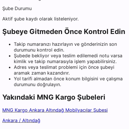
Şube Durumu
Aktif şube kaydı olarak listeleniyor.
Şubeye Gitmeden Önce Kontrol Edin
Takip numaranızı hazırlayın ve gönderinizin son
durumunu kontrol edin.
Şubede bekliyor veya teslim edilemedi notu varsa
kimlik ve takip numarasıyla işlem yapabilirsiniz.
Adres veya teslimat problemi için önce şubeyi
aramak zaman kazandırır.
Yol tarifi almadan önce konum bilgisini ve çalışma
durumunu doğrulayın.
Yakındaki
MNG Kargo
Şubeleri
MNG Kargo Ankara Altındağ Mobilyacılar Şubesi
Ankara
/
Altındağ