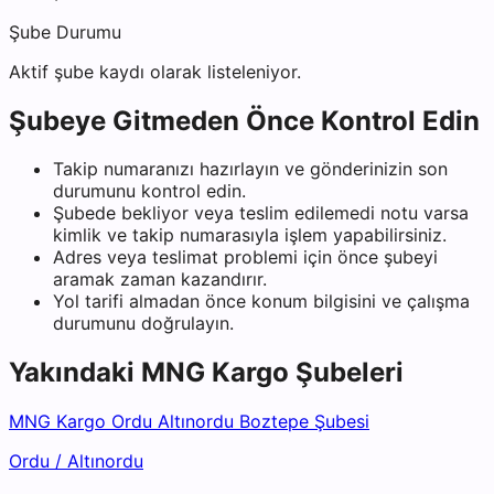
Şube Durumu
Aktif şube kaydı olarak listeleniyor.
Şubeye Gitmeden Önce Kontrol Edin
Takip numaranızı hazırlayın ve gönderinizin son
durumunu kontrol edin.
Şubede bekliyor veya teslim edilemedi notu varsa
kimlik ve takip numarasıyla işlem yapabilirsiniz.
Adres veya teslimat problemi için önce şubeyi
aramak zaman kazandırır.
Yol tarifi almadan önce konum bilgisini ve çalışma
durumunu doğrulayın.
Yakındaki
MNG Kargo
Şubeleri
MNG Kargo Ordu Altınordu Boztepe Şubesi
Ordu
/
Altınordu