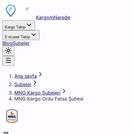
KargomNerede
Kargo Takip
E-ticaret Takip
Blog
Şubeler
Ana sayfa
Şubeler
MNG Kargo Şubeleri
MNG Kargo Ordu Fatsa Şubesi