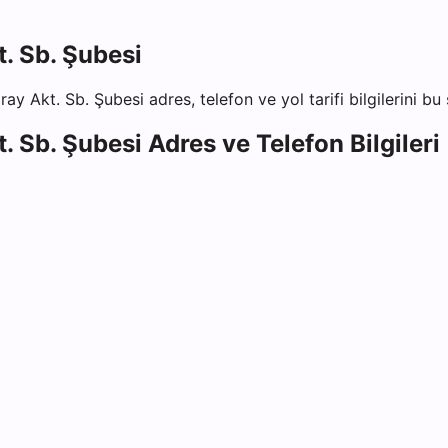
. Sb. Şubesi
ay Akt. Sb. Şubesi
adres, telefon ve yol tarifi bilgilerini bu
. Sb. Şubesi
Adres ve Telefon Bilgileri