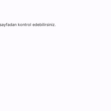
 sayfadan kontrol edebilirsiniz.