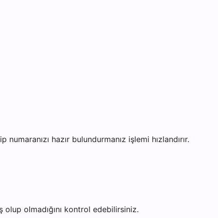
numaranızı hazır bulundurmanız işlemi hızlandırır.
olup olmadığını kontrol edebilirsiniz.