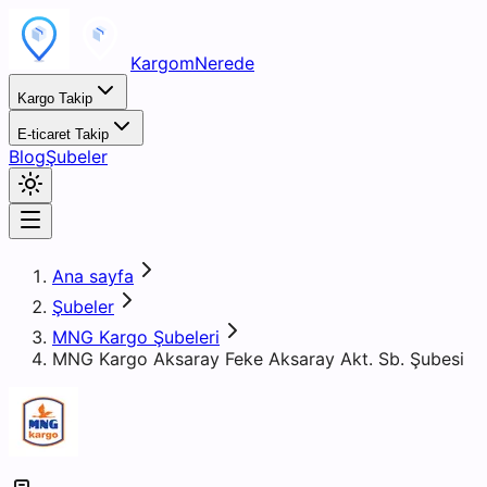
KargomNerede
Kargo Takip
E-ticaret Takip
Blog
Şubeler
Ana sayfa
Şubeler
MNG Kargo Şubeleri
MNG Kargo Aksaray Feke Aksaray Akt. Sb. Şubesi