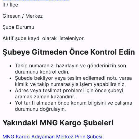
İl / İlçe
Giresun
/
Merkez
Şube Durumu
Aktif şube kaydı olarak listeleniyor.
Şubeye Gitmeden Önce Kontrol Edin
Takip numaranızı hazırlayın ve gönderinizin son
durumunu kontrol edin.
Şubede bekliyor veya teslim edilemedi notu varsa
kimlik ve takip numarasıyla işlem yapabilirsiniz.
Adres veya teslimat problemi için önce şubeyi
aramak zaman kazandırır.
Yol tarifi almadan önce konum bilgisini ve çalışma
durumunu doğrulayın.
Yakındaki
MNG Kargo
Şubeleri
MNG Kargo Adıyaman Merkez Pirin Şubesi