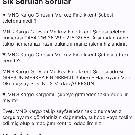
Sık Sorulan Sorular
MNG Kargo Giresun Merkez Fındıkkent Şubesi
telefonu nedir?
MNG Kargo Giresun Merkez Fındıkkent Şubesi telefon
numarası 0454 216 26 29 - 216 39 58. Aramadan önce
takip numaranızı hazır bulundurmanız işlemi hızlandırır.
MNG Kargo Giresun Merkez Fındıkkent Şubesi adresi
nerede?
MNG Kargo Giresun Merkez Fındıkkent Şubesi adresi:
GİRESUN MERKEZ FINDIKKENT Şubesi - Hacısiyam Mah.
Okumuşsoy Sok. No:3 Merkez/GİRESUN
MNG Kargo kargomu şubeye gitmeden takip edebilir
miyim?
Evet. MNG Kargo takip sayfasından takip numaranızı
sorgulayarak gönderinizin dağıtımda, şubede veya teslim
edilmiş olup olmadığını kontrol edebilirsiniz.