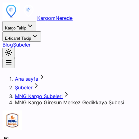
KargomNerede
Kargo Takip
E-ticaret Takip
Blog
Şubeler
Ana sayfa
Şubeler
MNG Kargo Şubeleri
MNG Kargo Giresun Merkez Gedikkaya Şubesi