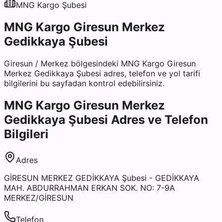
MNG Kargo
Şubesi
MNG Kargo Giresun Merkez
Gedikkaya Şubesi
Giresun
/
Merkez
bölgesindeki
MNG Kargo Giresun
Merkez Gedikkaya Şubesi
adres, telefon ve yol tarifi
bilgilerini bu sayfadan kontrol edebilirsiniz.
MNG Kargo Giresun Merkez
Gedikkaya Şubesi
Adres ve Telefon
Bilgileri
Adres
GİRESUN MERKEZ GEDİKKAYA Şubesi - GEDİKKAYA
MAH. ABDURRAHMAN ERKAN SOK. NO: 7-9A
MERKEZ/GİRESUN
Telefon