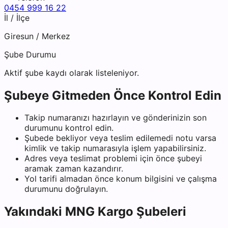
0454 999 16 22
İl / İlçe
Giresun
/
Merkez
Şube Durumu
Aktif şube kaydı olarak listeleniyor.
Şubeye Gitmeden Önce Kontrol Edin
Takip numaranızı hazırlayın ve gönderinizin son
durumunu kontrol edin.
Şubede bekliyor veya teslim edilemedi notu varsa
kimlik ve takip numarasıyla işlem yapabilirsiniz.
Adres veya teslimat problemi için önce şubeyi
aramak zaman kazandırır.
Yol tarifi almadan önce konum bilgisini ve çalışma
durumunu doğrulayın.
Yakındaki
MNG Kargo
Şubeleri