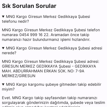
Sık Sorulan Sorular
MNG Kargo Giresun Merkez Gedikkaya Şubesi
telefonu nedir?
MNG Kargo Giresun Merkez Gedikkaya Şubesi telefon
numarası 0454 999 16 22. Aramadan önce takip
numaranızı hazır bulundurmanız işlemi hızlandırır.
MNG Kargo Giresun Merkez Gedikkaya Şubesi adresi
nerede?
MNG Kargo Giresun Merkez Gedikkaya Şubesi adresi:
GİRESUN MERKEZ GEDİKKAYA Şubesi - GEDİKKAYA
MAH. ABDURRAHMAN ERKAN SOK. NO: 7-9A
MERKEZ/GİRESUN
MNG Kargo kargomu şubeye gitmeden takip edebilir
miyim?
Evet. MNG Kargo takip sayfasından takip numaranızı
sorgulayarak gönderinizin dağıtımda, şubede veya teslim