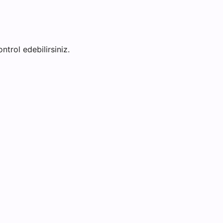
ntrol edebilirsiniz.