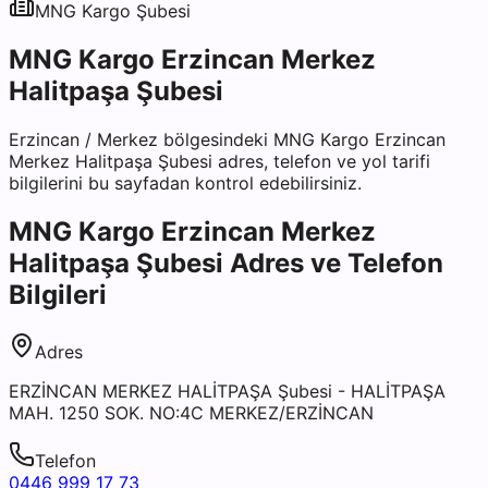
MNG Kargo
Şubesi
MNG Kargo Erzincan Merkez
Halitpaşa Şubesi
Erzincan
/
Merkez
bölgesindeki
MNG Kargo Erzincan
Merkez Halitpaşa Şubesi
adres, telefon ve yol tarifi
bilgilerini bu sayfadan kontrol edebilirsiniz.
MNG Kargo Erzincan Merkez
Halitpaşa Şubesi
Adres ve Telefon
Bilgileri
Adres
ERZİNCAN MERKEZ HALİTPAŞA Şubesi - HALİTPAŞA
MAH. 1250 SOK. NO:4C MERKEZ/ERZİNCAN
Telefon
0446 999 17 73