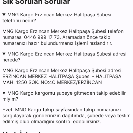
Sık Sorulan Sorular
MNG Kargo Erzincan Merkez Halitpaşa Şubesi
telefonu nedir?
MNG Kargo Erzincan Merkez Halitpaşa Şubesi telefon
numarası 0446 999 17 73. Aramadan önce takip
numaranızı hazır bulundurmanız işlemi hızlandırır.
MNG Kargo Erzincan Merkez Halitpaşa Şubesi adresi
nerede?
MNG Kargo Erzincan Merkez Halitpaşa Şubesi adresi:
ERZİNCAN MERKEZ HALİTPAŞA Şubesi - HALİTPAŞA
MAH. 1250 SOK. NO:4C MERKEZ/ERZİNCAN
MNG Kargo kargomu şubeye gitmeden takip edebilir
miyim?
Evet. MNG Kargo takip sayfasından takip numaranızı
sorgulayarak gönderinizin dağıtımda, şubede veya teslim
edilmiş olup olmadığını kontrol edebilirsiniz.