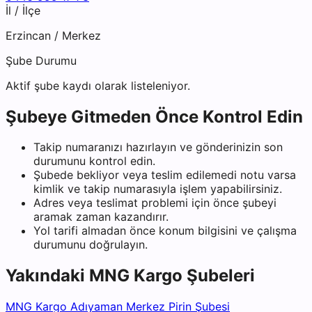
İl / İlçe
Erzincan
/
Merkez
Şube Durumu
Aktif şube kaydı olarak listeleniyor.
Şubeye Gitmeden Önce Kontrol Edin
Takip numaranızı hazırlayın ve gönderinizin son
durumunu kontrol edin.
Şubede bekliyor veya teslim edilemedi notu varsa
kimlik ve takip numarasıyla işlem yapabilirsiniz.
Adres veya teslimat problemi için önce şubeyi
aramak zaman kazandırır.
Yol tarifi almadan önce konum bilgisini ve çalışma
durumunu doğrulayın.
Yakındaki
MNG Kargo
Şubeleri
MNG Kargo Adıyaman Merkez Pirin Şubesi