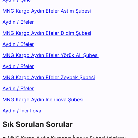
MNG Kargo Aydın Efeler Astim Şubesi
Aydın
/
Efeler
MNG Kargo Aydın Efeler Didim Şubesi
Aydın
/
Efeler
MNG Kargo Aydın Efeler Yörük Ali Şubesi
Aydın
/
Efeler
MNG Kargo Aydın Efeler Zeybek Şubesi
Aydın
/
Efeler
MNG Kargo Aydın İncirliova Şubesi
Aydın
/
İncirliova
Sık Sorulan Sorular