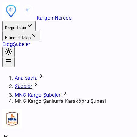
KargomNerede
Kargo Takip
E-ticaret Takip
Blog
Şubeler
Ana sayfa
Şubeler
MNG Kargo Şubeleri
MNG Kargo Şanlıurfa Karaköprü Şubesi