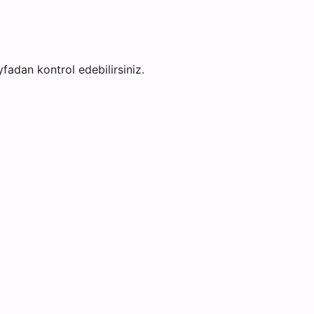
ayfadan kontrol edebilirsiniz.