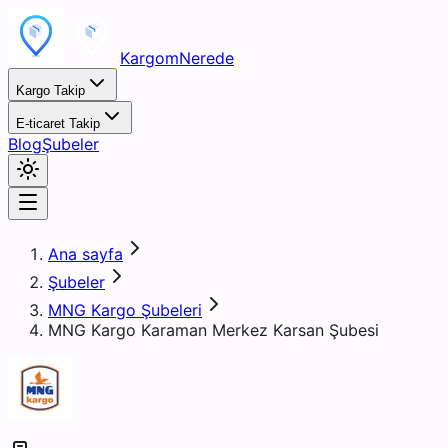
KargomNerede
Kargo Takip
E-ticaret Takip
Blog
Şubeler
Ana sayfa
Şubeler
MNG Kargo Şubeleri
MNG Kargo Karaman Merkez Karsan Şubesi