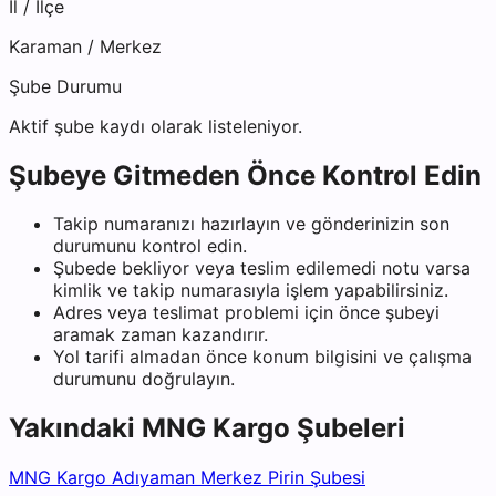
İl / İlçe
Karaman
/
Merkez
Şube Durumu
Aktif şube kaydı olarak listeleniyor.
Şubeye Gitmeden Önce Kontrol Edin
Takip numaranızı hazırlayın ve gönderinizin son
durumunu kontrol edin.
Şubede bekliyor veya teslim edilemedi notu varsa
kimlik ve takip numarasıyla işlem yapabilirsiniz.
Adres veya teslimat problemi için önce şubeyi
aramak zaman kazandırır.
Yol tarifi almadan önce konum bilgisini ve çalışma
durumunu doğrulayın.
Yakındaki
MNG Kargo
Şubeleri
MNG Kargo Adıyaman Merkez Pirin Şubesi