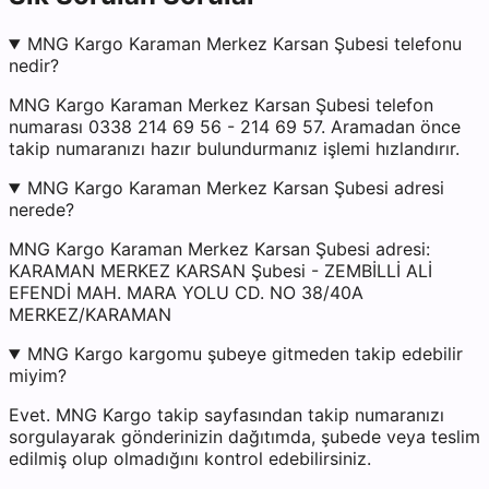
MNG Kargo Karaman Merkez Karsan Şubesi telefonu
nedir?
MNG Kargo Karaman Merkez Karsan Şubesi telefon
numarası 0338 214 69 56 - 214 69 57. Aramadan önce
takip numaranızı hazır bulundurmanız işlemi hızlandırır.
MNG Kargo Karaman Merkez Karsan Şubesi adresi
nerede?
MNG Kargo Karaman Merkez Karsan Şubesi adresi:
KARAMAN MERKEZ KARSAN Şubesi - ZEMBİLLİ ALİ
EFENDİ MAH. MARA YOLU CD. NO 38/40A
MERKEZ/KARAMAN
MNG Kargo kargomu şubeye gitmeden takip edebilir
miyim?
Evet. MNG Kargo takip sayfasından takip numaranızı
sorgulayarak gönderinizin dağıtımda, şubede veya teslim
edilmiş olup olmadığını kontrol edebilirsiniz.