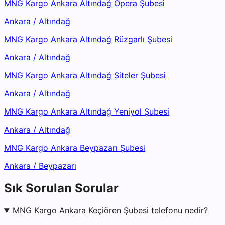
MNG Kargo Ankara Altındağ Opera Şubesi
Ankara
/
Altındağ
MNG Kargo Ankara Altındağ Rüzgarlı Şubesi
Ankara
/
Altındağ
MNG Kargo Ankara Altındağ Siteler Şubesi
Ankara
/
Altındağ
MNG Kargo Ankara Altındağ Yeniyol Şubesi
Ankara
/
Altındağ
MNG Kargo Ankara Beypazarı Şubesi
Ankara
/
Beypazarı
Sık Sorulan Sorular
MNG Kargo Ankara Keçiören Şubesi telefonu nedir?