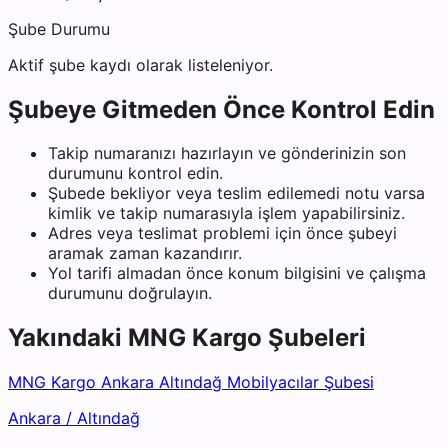
Şube Durumu
Aktif şube kaydı olarak listeleniyor.
Şubeye Gitmeden Önce Kontrol Edin
Takip numaranızı hazırlayın ve gönderinizin son
durumunu kontrol edin.
Şubede bekliyor veya teslim edilemedi notu varsa
kimlik ve takip numarasıyla işlem yapabilirsiniz.
Adres veya teslimat problemi için önce şubeyi
aramak zaman kazandırır.
Yol tarifi almadan önce konum bilgisini ve çalışma
durumunu doğrulayın.
Yakındaki
MNG Kargo
Şubeleri
MNG Kargo Ankara Altındağ Mobilyacılar Şubesi
Ankara
/
Altındağ