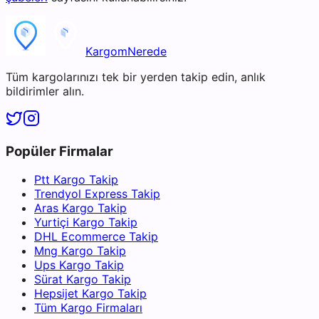
KargomNerede
Tüm kargolarınızı tek bir yerden takip edin, anlık
bildirimler alın.
Popüler Firmalar
Ptt Kargo Takip
Trendyol Express Takip
Aras Kargo Takip
Yurtiçi Kargo Takip
DHL Ecommerce Takip
Mng Kargo Takip
Ups Kargo Takip
Sürat Kargo Takip
Hepsijet Kargo Takip
Tüm Kargo Firmaları