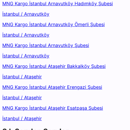
MNG Kargo İstanbul Arnavutköy Hadımköy Şubesi
İstanbul
/
Arnavutköy
MNG Kargo İstanbul Arnavutköy Ömerli Şubesi
İstanbul
/
Arnavutköy
MNG Kargo İstanbul Arnavutköy Şubesi
İstanbul
/
Arnavutköy
MNG Kargo İstanbul Ataşehir Bakkalköy Şubesi
İstanbul
/
Ataşehir
MNG Kargo İstanbul Ataşehir Erengazi Şubesi
İstanbul
/
Ataşehir
MNG Kargo İstanbul Ataşehir Esatpaşa Şubesi
İstanbul
/
Ataşehir