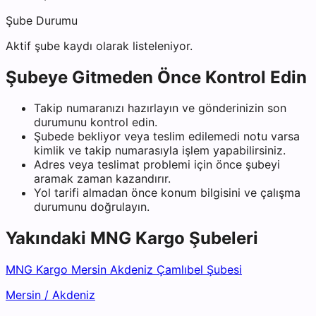
Şube Durumu
Aktif şube kaydı olarak listeleniyor.
Şubeye Gitmeden Önce Kontrol Edin
Takip numaranızı hazırlayın ve gönderinizin son
durumunu kontrol edin.
Şubede bekliyor veya teslim edilemedi notu varsa
kimlik ve takip numarasıyla işlem yapabilirsiniz.
Adres veya teslimat problemi için önce şubeyi
aramak zaman kazandırır.
Yol tarifi almadan önce konum bilgisini ve çalışma
durumunu doğrulayın.
Yakındaki
MNG Kargo
Şubeleri
MNG Kargo Mersin Akdeniz Çamlıbel Şubesi
Mersin
/
Akdeniz