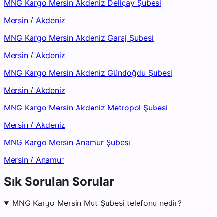
MNG Kargo Mersin Akdeniz Deliçay Şubesi
Mersin
/
Akdeniz
MNG Kargo Mersin Akdeniz Garaj Şubesi
Mersin
/
Akdeniz
MNG Kargo Mersin Akdeniz Gündoğdu Şubesi
Mersin
/
Akdeniz
MNG Kargo Mersin Akdeniz Metropol Şubesi
Mersin
/
Akdeniz
MNG Kargo Mersin Anamur Şubesi
Mersin
/
Anamur
Sık Sorulan Sorular
MNG Kargo Mersin Mut Şubesi telefonu nedir?