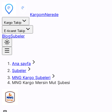
KargomNerede
Kargo Takip
E-ticaret Takip
Blog
Şubeler
Ana sayfa
Şubeler
MNG Kargo Şubeleri
MNG Kargo Mersin Mut Şubesi