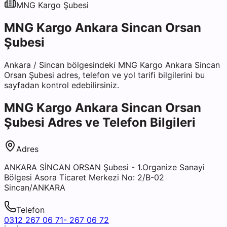
MNG Kargo
Şubesi
MNG Kargo Ankara Sincan Orsan
Şubesi
Ankara
/
Sincan
bölgesindeki
MNG Kargo Ankara Sincan
Orsan Şubesi
adres, telefon ve yol tarifi bilgilerini bu
sayfadan kontrol edebilirsiniz.
MNG Kargo Ankara Sincan Orsan
Şubesi
Adres ve Telefon Bilgileri
Adres
ANKARA SİNCAN ORSAN Şubesi - 1.Organize Sanayi
Bölgesi Asora Ticaret Merkezi No: 2/B-02
Sincan/ANKARA
Telefon
0312 267 06 71- 267 06 72