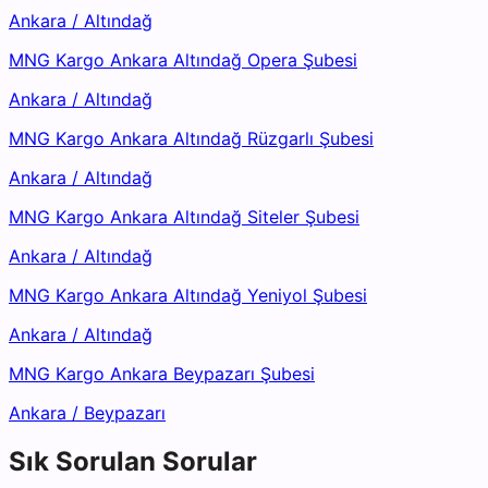
Ankara
/
Altındağ
MNG Kargo Ankara Altındağ Opera Şubesi
Ankara
/
Altındağ
MNG Kargo Ankara Altındağ Rüzgarlı Şubesi
Ankara
/
Altındağ
MNG Kargo Ankara Altındağ Siteler Şubesi
Ankara
/
Altındağ
MNG Kargo Ankara Altındağ Yeniyol Şubesi
Ankara
/
Altındağ
MNG Kargo Ankara Beypazarı Şubesi
Ankara
/
Beypazarı
Sık Sorulan Sorular