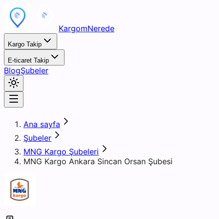
KargomNerede
Kargo Takip
E-ticaret Takip
Blog
Şubeler
Ana sayfa
Şubeler
MNG Kargo Şubeleri
MNG Kargo Ankara Sincan Orsan Şubesi