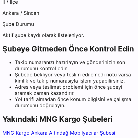
İl / İlçe
Ankara
/
Sincan
Şube Durumu
Aktif şube kaydı olarak listeleniyor.
Şubeye Gitmeden Önce Kontrol Edin
Takip numaranızı hazırlayın ve gönderinizin son
durumunu kontrol edin.
Şubede bekliyor veya teslim edilemedi notu varsa
kimlik ve takip numarasıyla işlem yapabilirsiniz.
Adres veya teslimat problemi için önce şubeyi
aramak zaman kazandırır.
Yol tarifi almadan önce konum bilgisini ve çalışma
durumunu doğrulayın.
Yakındaki
MNG Kargo
Şubeleri
MNG Kargo Ankara Altındağ Mobilyacılar Şubesi