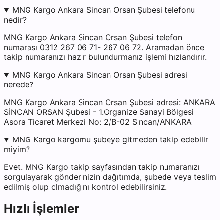
MNG Kargo Ankara Sincan Orsan Şubesi telefonu
nedir?
MNG Kargo Ankara Sincan Orsan Şubesi telefon
numarası 0312 267 06 71- 267 06 72. Aramadan önce
takip numaranızı hazır bulundurmanız işlemi hızlandırır.
MNG Kargo Ankara Sincan Orsan Şubesi adresi
nerede?
MNG Kargo Ankara Sincan Orsan Şubesi adresi: ANKARA
SİNCAN ORSAN Şubesi - 1.Organize Sanayi Bölgesi
Asora Ticaret Merkezi No: 2/B-02 Sincan/ANKARA
MNG Kargo kargomu şubeye gitmeden takip edebilir
miyim?
Evet. MNG Kargo takip sayfasından takip numaranızı
sorgulayarak gönderinizin dağıtımda, şubede veya teslim
edilmiş olup olmadığını kontrol edebilirsiniz.
Hızlı İşlemler