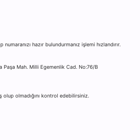
umaranızı hazır bulundurmanız işlemi hızlandırır.
Paşa Mah. Milli Egemenlik Cad. No:76/B
olup olmadığını kontrol edebilirsiniz.