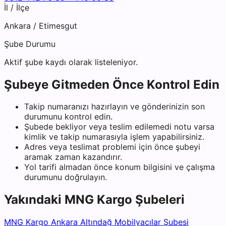
İl / İlçe
Ankara
/
Etimesgut
Şube Durumu
Aktif şube kaydı olarak listeleniyor.
Şubeye Gitmeden Önce Kontrol Edin
Takip numaranızı hazırlayın ve gönderinizin son
durumunu kontrol edin.
Şubede bekliyor veya teslim edilemedi notu varsa
kimlik ve takip numarasıyla işlem yapabilirsiniz.
Adres veya teslimat problemi için önce şubeyi
aramak zaman kazandırır.
Yol tarifi almadan önce konum bilgisini ve çalışma
durumunu doğrulayın.
Yakındaki
MNG Kargo
Şubeleri
MNG Kargo Ankara Altındağ Mobilyacılar Şubesi