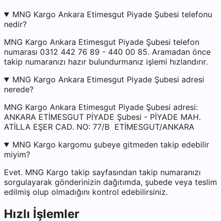
MNG Kargo Ankara Etimesgut Piyade Şubesi telefonu
nedir?
MNG Kargo Ankara Etimesgut Piyade Şubesi telefon
numarası 0312 442 76 89 - 440 00 85. Aramadan önce
takip numaranızı hazır bulundurmanız işlemi hızlandırır.
MNG Kargo Ankara Etimesgut Piyade Şubesi adresi
nerede?
MNG Kargo Ankara Etimesgut Piyade Şubesi adresi:
ANKARA ETİMESGUT PİYADE Şubesi - PİYADE MAH.
ATİLLA EŞER CAD. NO: 77/B ETİMESGUT/ANKARA
MNG Kargo kargomu şubeye gitmeden takip edebilir
miyim?
Evet. MNG Kargo takip sayfasından takip numaranızı
sorgulayarak gönderinizin dağıtımda, şubede veya teslim
edilmiş olup olmadığını kontrol edebilirsiniz.
Hızlı İşlemler