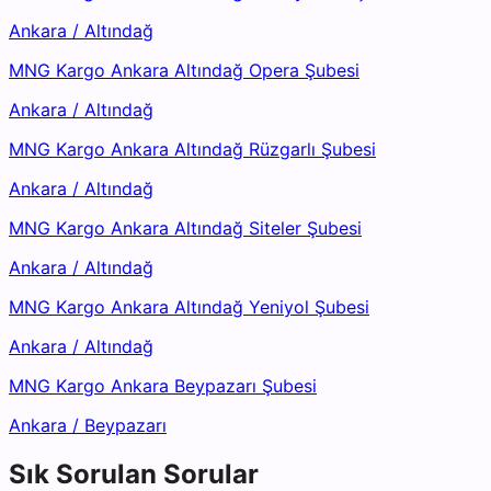
Ankara
/
Altındağ
MNG Kargo Ankara Altındağ Opera Şubesi
Ankara
/
Altındağ
MNG Kargo Ankara Altındağ Rüzgarlı Şubesi
Ankara
/
Altındağ
MNG Kargo Ankara Altındağ Siteler Şubesi
Ankara
/
Altındağ
MNG Kargo Ankara Altındağ Yeniyol Şubesi
Ankara
/
Altındağ
MNG Kargo Ankara Beypazarı Şubesi
Ankara
/
Beypazarı
Sık Sorulan Sorular