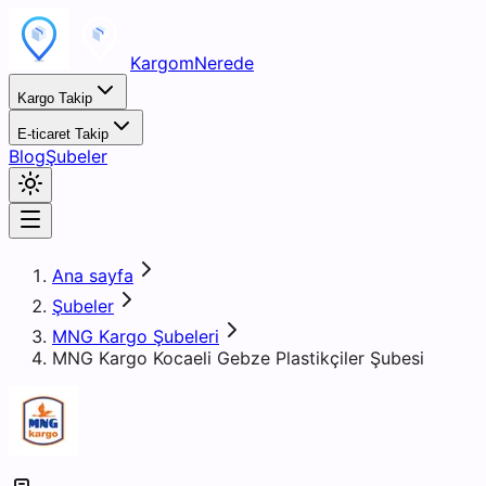
KargomNerede
Kargo Takip
E-ticaret Takip
Blog
Şubeler
Ana sayfa
Şubeler
MNG Kargo Şubeleri
MNG Kargo Kocaeli Gebze Plastikçiler Şubesi