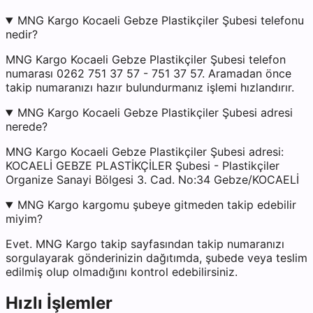
MNG Kargo Kocaeli Gebze Plastikçiler Şubesi telefonu
nedir?
MNG Kargo Kocaeli Gebze Plastikçiler Şubesi telefon
numarası 0262 751 37 57 - 751 37 57. Aramadan önce
takip numaranızı hazır bulundurmanız işlemi hızlandırır.
MNG Kargo Kocaeli Gebze Plastikçiler Şubesi adresi
nerede?
MNG Kargo Kocaeli Gebze Plastikçiler Şubesi adresi:
KOCAELİ GEBZE PLASTİKÇİLER Şubesi - Plastikçiler
Organize Sanayi Bölgesi 3. Cad. No:34 Gebze/KOCAELİ
MNG Kargo kargomu şubeye gitmeden takip edebilir
miyim?
Evet. MNG Kargo takip sayfasından takip numaranızı
sorgulayarak gönderinizin dağıtımda, şubede veya teslim
edilmiş olup olmadığını kontrol edebilirsiniz.
Hızlı İşlemler