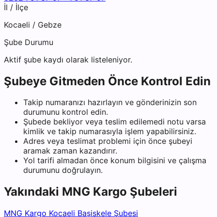
İl / İlçe
Kocaeli
/
Gebze
Şube Durumu
Aktif şube kaydı olarak listeleniyor.
Şubeye Gitmeden Önce Kontrol Edin
Takip numaranızı hazırlayın ve gönderinizin son
durumunu kontrol edin.
Şubede bekliyor veya teslim edilemedi notu varsa
kimlik ve takip numarasıyla işlem yapabilirsiniz.
Adres veya teslimat problemi için önce şubeyi
aramak zaman kazandırır.
Yol tarifi almadan önce konum bilgisini ve çalışma
durumunu doğrulayın.
Yakındaki
MNG Kargo
Şubeleri
MNG Kargo Kocaeli Başiskele Şubesi