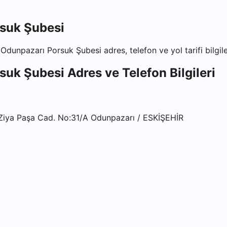
suk Şubesi
 Odunpazarı Porsuk Şubesi
adres, telefon ve yol tarifi bilgil
suk Şubesi
Adres ve Telefon Bilgileri
iya Paşa Cad. No:31/A Odunpazarı / ESKİŞEHİR