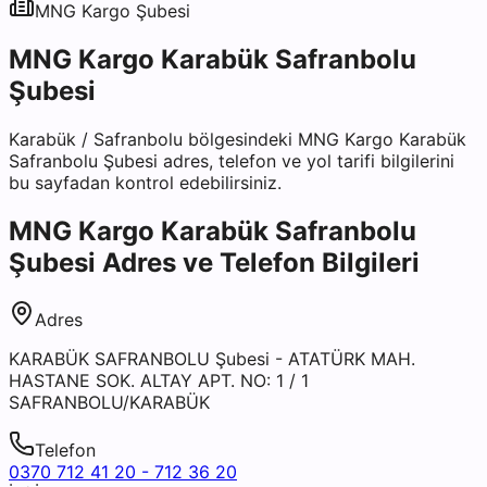
MNG Kargo
Şubesi
MNG Kargo Karabük Safranbolu
Şubesi
Karabük
/
Safranbolu
bölgesindeki
MNG Kargo Karabük
Safranbolu Şubesi
adres, telefon ve yol tarifi bilgilerini
bu sayfadan kontrol edebilirsiniz.
MNG Kargo Karabük Safranbolu
Şubesi
Adres ve Telefon Bilgileri
Adres
KARABÜK SAFRANBOLU Şubesi - ATATÜRK MAH.
HASTANE SOK. ALTAY APT. NO: 1 / 1
SAFRANBOLU/KARABÜK
Telefon
0370 712 41 20 - 712 36 20