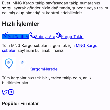
Evet. MNG Kargo takip sayfasından takip numaranızı
sorgulayarak gönderinizin dağıtımda, şubede veya teslim
edilmiş olup olmadığını kontrol edebilirsiniz.
Hızlı İşlemler
Yol Tarifi Al
Şubeyi Ara
Kargo Takip
Tüm
MNG Kargo
şubelerini görmek için
MNG Kargo
şubeleri
sayfasını kullanabilirsiniz.
KargomNerede
Tüm kargolarınızı tek bir yerden takip edin, anlık
bildirimler alın.
Popüler Firmalar