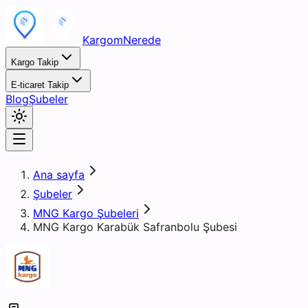
KargomNerede
Kargo Takip
E-ticaret Takip
Blog
Şubeler
Ana sayfa
Şubeler
MNG Kargo Şubeleri
MNG Kargo Karabük Safranbolu Şubesi