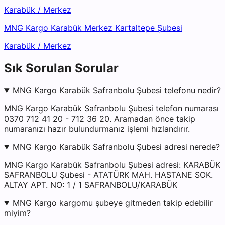
Karabük
/
Merkez
MNG Kargo Karabük Merkez Kartaltepe Şubesi
Karabük
/
Merkez
Sık Sorulan Sorular
MNG Kargo Karabük Safranbolu Şubesi telefonu nedir?
MNG Kargo Karabük Safranbolu Şubesi telefon numarası
0370 712 41 20 - 712 36 20. Aramadan önce takip
numaranızı hazır bulundurmanız işlemi hızlandırır.
MNG Kargo Karabük Safranbolu Şubesi adresi nerede?
MNG Kargo Karabük Safranbolu Şubesi adresi: KARABÜK
SAFRANBOLU Şubesi - ATATÜRK MAH. HASTANE SOK.
ALTAY APT. NO: 1 / 1 SAFRANBOLU/KARABÜK
MNG Kargo kargomu şubeye gitmeden takip edebilir
miyim?