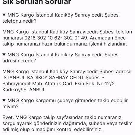
Sık Sorulan Sorular
MNG Kargo İstanbul Kadıköy Sahrayıcedit Şubesi
telefonu nedir?
MNG Kargo İstanbul Kadıköy Sahrayıcedit Şubesi telefon
numarası 0216 302 10 62- 302 01 49. Aramadan önce
takip numaranızı hazır bulundurmanız işlemi hızlandırır.
MNG Kargo İstanbul Kadıköy Sahrayıcedit Şubesi
adresi nerede?
MNG Kargo İstanbul Kadıköy Sahrayıcedit Şubesi adresi:
İSTANBUL KADIKÖY SAHRAYICEDİT Şubesi -
Sahrayıcedit Mah. Atatürk Cad. Esin Sok. No:12/2
Kadıköy/İSTANBUL
MNG Kargo kargomu şubeye gitmeden takip edebilir
miyim?
Evet. MNG Kargo takip sayfasından takip numaranızı
sorgulayarak gönderinizin dağıtımda, şubede veya teslim
edilmiş olup olmadığını kontrol edebilirsiniz.