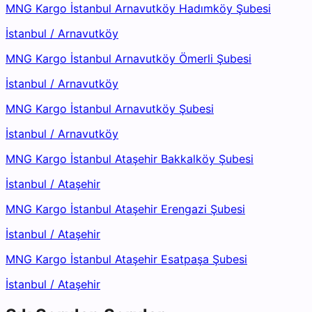
MNG Kargo İstanbul Arnavutköy Hadımköy Şubesi
İstanbul
/
Arnavutköy
MNG Kargo İstanbul Arnavutköy Ömerli Şubesi
İstanbul
/
Arnavutköy
MNG Kargo İstanbul Arnavutköy Şubesi
İstanbul
/
Arnavutköy
MNG Kargo İstanbul Ataşehir Bakkalköy Şubesi
İstanbul
/
Ataşehir
MNG Kargo İstanbul Ataşehir Erengazi Şubesi
İstanbul
/
Ataşehir
MNG Kargo İstanbul Ataşehir Esatpaşa Şubesi
İstanbul
/
Ataşehir