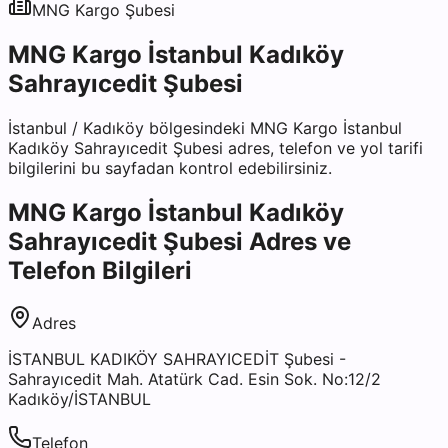
MNG Kargo
Şubesi
MNG Kargo İstanbul Kadıköy
Sahrayıcedit Şubesi
İstanbul
/
Kadıköy
bölgesindeki
MNG Kargo İstanbul
Kadıköy Sahrayıcedit Şubesi
adres, telefon ve yol tarifi
bilgilerini bu sayfadan kontrol edebilirsiniz.
MNG Kargo İstanbul Kadıköy
Sahrayıcedit Şubesi
Adres ve
Telefon Bilgileri
Adres
İSTANBUL KADIKÖY SAHRAYICEDİT Şubesi -
Sahrayıcedit Mah. Atatürk Cad. Esin Sok. No:12/2
Kadıköy/İSTANBUL
Telefon