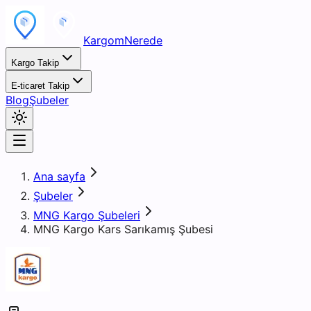
KargomNerede
Kargo Takip
E-ticaret Takip
Blog
Şubeler
Ana sayfa
Şubeler
MNG Kargo Şubeleri
MNG Kargo Kars Sarıkamış Şubesi