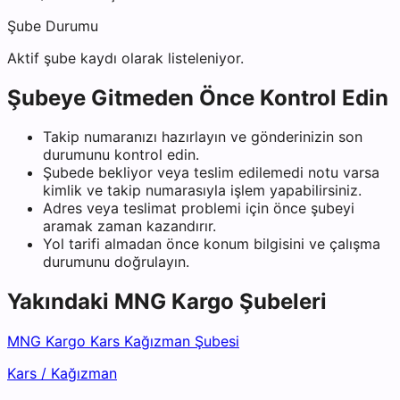
Şube Durumu
Aktif şube kaydı olarak listeleniyor.
Şubeye Gitmeden Önce Kontrol Edin
Takip numaranızı hazırlayın ve gönderinizin son
durumunu kontrol edin.
Şubede bekliyor veya teslim edilemedi notu varsa
kimlik ve takip numarasıyla işlem yapabilirsiniz.
Adres veya teslimat problemi için önce şubeyi
aramak zaman kazandırır.
Yol tarifi almadan önce konum bilgisini ve çalışma
durumunu doğrulayın.
Yakındaki
MNG Kargo
Şubeleri
MNG Kargo Kars Kağızman Şubesi
Kars
/
Kağızman