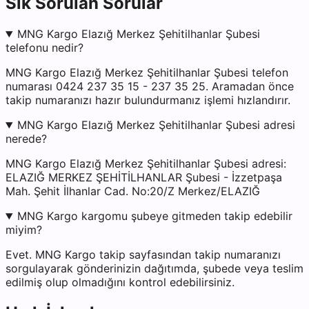
Sık Sorulan Sorular
MNG Kargo Elazığ Merkez Şehitilhanlar Şubesi
telefonu nedir?
MNG Kargo Elazığ Merkez Şehitilhanlar Şubesi telefon
numarası 0424 237 35 15 - 237 35 25. Aramadan önce
takip numaranızı hazır bulundurmanız işlemi hızlandırır.
MNG Kargo Elazığ Merkez Şehitilhanlar Şubesi adresi
nerede?
MNG Kargo Elazığ Merkez Şehitilhanlar Şubesi adresi:
ELAZIĞ MERKEZ ŞEHİTİLHANLAR Şubesi - İzzetpaşa
Mah. Şehit İlhanlar Cad. No:20/Z Merkez/ELAZIĞ
MNG Kargo kargomu şubeye gitmeden takip edebilir
miyim?
Evet. MNG Kargo takip sayfasından takip numaranızı
sorgulayarak gönderinizin dağıtımda, şubede veya teslim
edilmiş olup olmadığını kontrol edebilirsiniz.