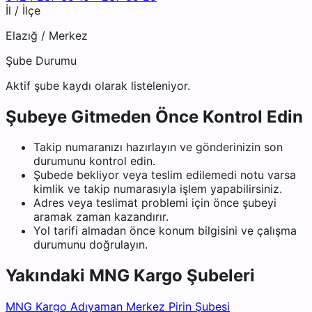
İl / İlçe
Elazığ
/
Merkez
Şube Durumu
Aktif şube kaydı olarak listeleniyor.
Şubeye Gitmeden Önce Kontrol Edin
Takip numaranızı hazırlayın ve gönderinizin son
durumunu kontrol edin.
Şubede bekliyor veya teslim edilemedi notu varsa
kimlik ve takip numarasıyla işlem yapabilirsiniz.
Adres veya teslimat problemi için önce şubeyi
aramak zaman kazandırır.
Yol tarifi almadan önce konum bilgisini ve çalışma
durumunu doğrulayın.
Yakındaki
MNG Kargo
Şubeleri
MNG Kargo Adıyaman Merkez Pirin Şubesi