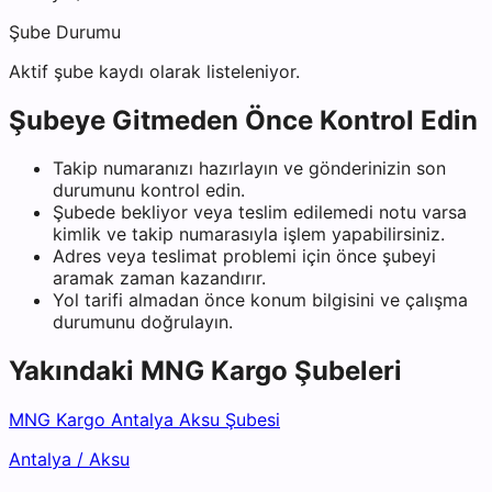
Şube Durumu
Aktif şube kaydı olarak listeleniyor.
Şubeye Gitmeden Önce Kontrol Edin
Takip numaranızı hazırlayın ve gönderinizin son
durumunu kontrol edin.
Şubede bekliyor veya teslim edilemedi notu varsa
kimlik ve takip numarasıyla işlem yapabilirsiniz.
Adres veya teslimat problemi için önce şubeyi
aramak zaman kazandırır.
Yol tarifi almadan önce konum bilgisini ve çalışma
durumunu doğrulayın.
Yakındaki
MNG Kargo
Şubeleri
MNG Kargo Antalya Aksu Şubesi
Antalya
/
Aksu