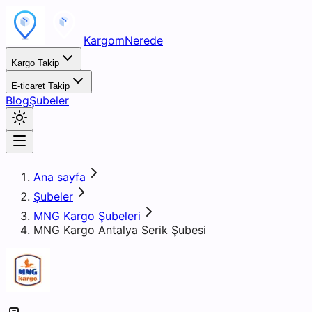
KargomNerede
Kargo Takip
E-ticaret Takip
Blog
Şubeler
Ana sayfa
Şubeler
MNG Kargo Şubeleri
MNG Kargo Antalya Serik Şubesi