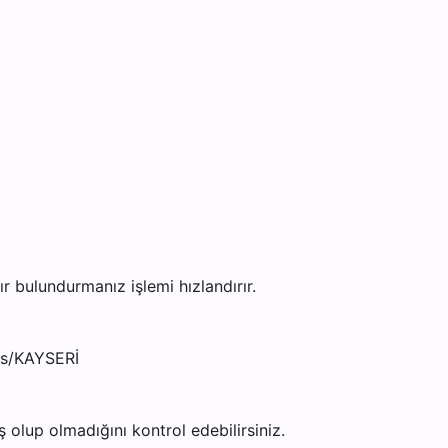
bulundurmanız işlemi hızlandırır.
as/KAYSERİ
olup olmadığını kontrol edebilirsiniz.