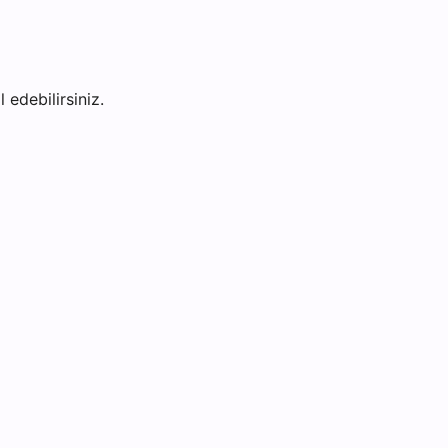
 edebilirsiniz.