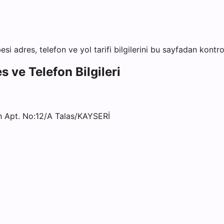
esi
adres, telefon ve yol tarifi bilgilerini bu sayfadan kontrol
s ve Telefon Bilgileri
 Apt. No:12/A Talas/KAYSERİ