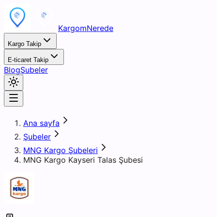
KargomNerede
Kargo Takip
E-ticaret Takip
Blog
Şubeler
Ana sayfa
Şubeler
MNG Kargo Şubeleri
MNG Kargo Kayseri Talas Şubesi