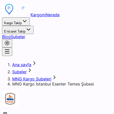
KargomNerede
Kargo Takip
E-ticaret Takip
Blog
Şubeler
Ana sayfa
Şubeler
MNG Kargo Şubeleri
MNG Kargo İstanbul Esenler Temes Şubesi